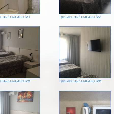
стный стандарт №1
Трехместный стандарт №2
стный стандарт №5
Трехместный стандарт №6