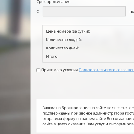
Срок проживания
С
п
Цена номера (за сутки):
Количество людей:
Количество дней:
Итого:
Принимаю условия
Пользовательского соглаше
Заявка на бронирование на сайте не является 
подтверждены при звонке администратора гост
отправляя форму на нашем сайте Вы соглашает
сайта в целях оказания Вам услуг и информирова