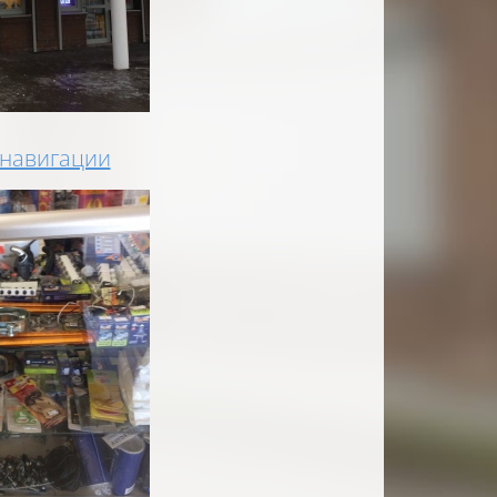
 навигации